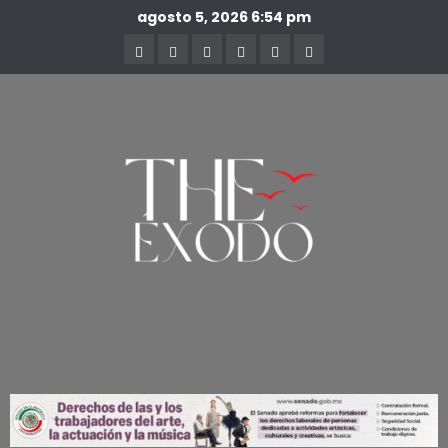
agosto 5, 2026
6:54 pm