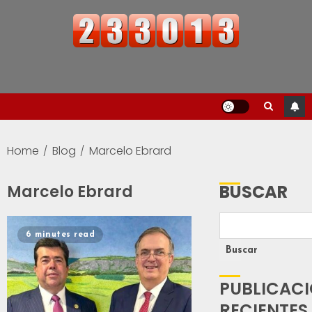
Home
Blog
Marcelo Ebrard
BUSCAR
Marcelo Ebrard
6 minutes read
Buscar
PUBLICAC
RECIENTES