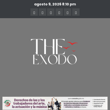
agosto 9, 2026
8:10 pm