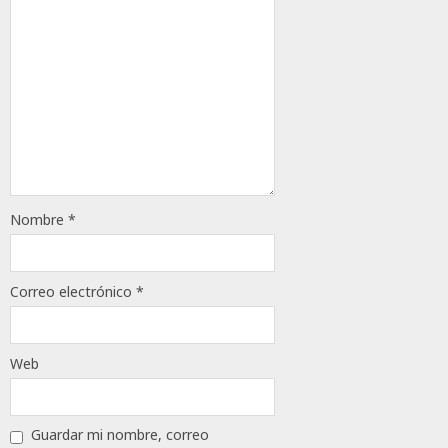
0
115
Nombre
*
Correo electrónico
*
Web
Guardar mi nombre, correo