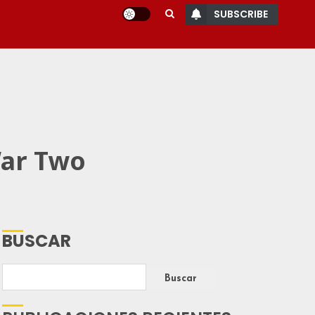
SUBSCRIBE
War Two
BUSCAR
Buscar