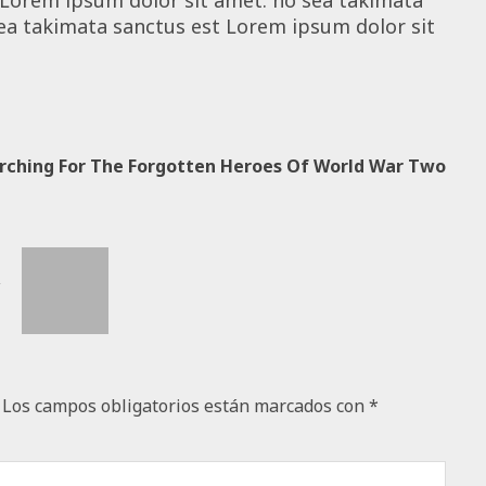
ea takimata sanctus est Lorem ipsum dolor sit
rching For The Forgotten Heroes Of World War Two
Los campos obligatorios están marcados con
*