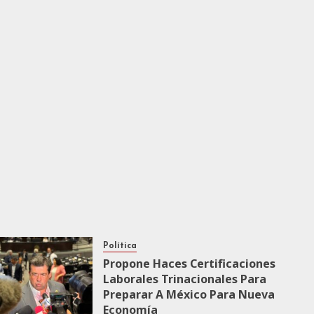
Política
Propone Haces Certificaciones
Laborales Trinacionales Para
Preparar A México Para Nueva
Economía