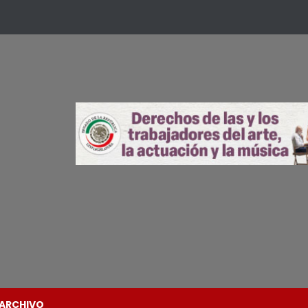
ARCHIVO