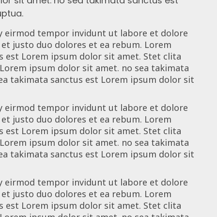
or sit amet. no sea takimata sanctus est
uptua.
 eirmod tempor invidunt ut labore et dolore
 et justo duo dolores et ea rebum. Lorem
 est Lorem ipsum dolor sit amet. Stet clita
 Lorem ipsum dolor sit amet. no sea takimata
ea takimata sanctus est Lorem ipsum dolor sit
 eirmod tempor invidunt ut labore et dolore
 et justo duo dolores et ea rebum. Lorem
 est Lorem ipsum dolor sit amet. Stet clita
 Lorem ipsum dolor sit amet. no sea takimata
ea takimata sanctus est Lorem ipsum dolor sit
 eirmod tempor invidunt ut labore et dolore
 et justo duo dolores et ea rebum. Lorem
 est Lorem ipsum dolor sit amet. Stet clita
 Lorem ipsum dolor sit amet. no sea takimata