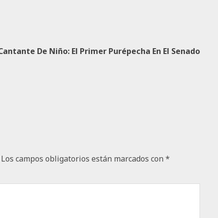
Cantante De Niño: El Primer Purépecha En El Senado
Los campos obligatorios están marcados con
*