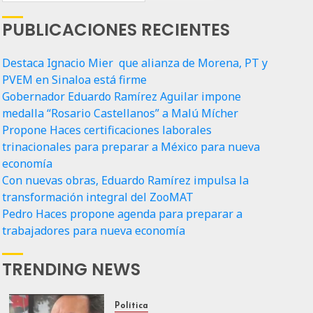
PUBLICACIONES RECIENTES
Destaca Ignacio Mier que alianza de Morena, PT y
PVEM en Sinaloa está firme
Gobernador Eduardo Ramírez Aguilar impone
medalla “Rosario Castellanos” a Malú Mícher
Propone Haces certificaciones laborales
trinacionales para preparar a México para nueva
economía
Con nuevas obras, Eduardo Ramírez impulsa la
transformación integral del ZooMAT
Pedro Haces propone agenda para preparar a
trabajadores para nueva economía
TRENDING NEWS
Política