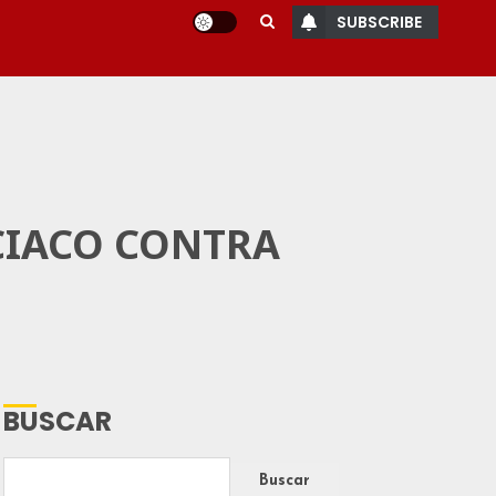
SUBSCRIBE
CIACO CONTRA
BUSCAR
Buscar