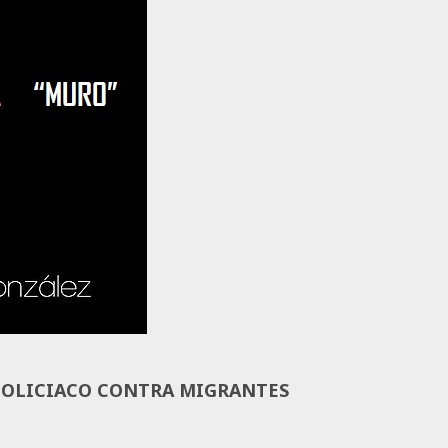
POLICIACO CONTRA MIGRANTES