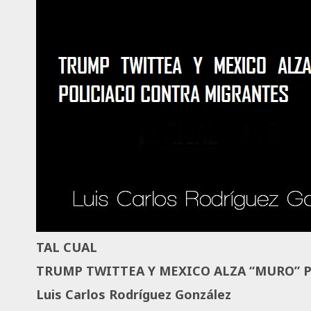
TAL CUAL
TRUMP TWITTEA Y MEXICO ALZA “MURO” 
Luis Carlos Rodríguez González