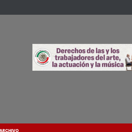
ARCHIVO