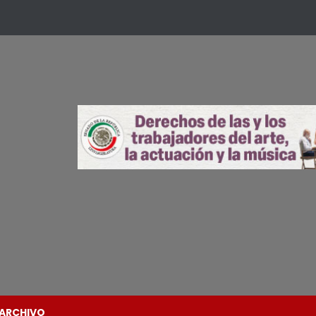
ARCHIVO