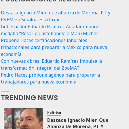
Destaca Ignacio Mier que alianza de Morena, PT y
PVEM en Sinaloa está firme
Gobernador Eduardo Ramírez Aguilar impone
medalla “Rosario Castellanos” a Malú Mícher
Propone Haces certificaciones laborales
trinacionales para preparar a México para nueva
economía
Con nuevas obras, Eduardo Ramírez impulsa la
transformación integral del ZooMAT
Pedro Haces propone agenda para preparar a
trabajadores para nueva economía
TRENDING NEWS
Política
Destaca Ignacio Mier Que
Alianza De Morena, PT Y