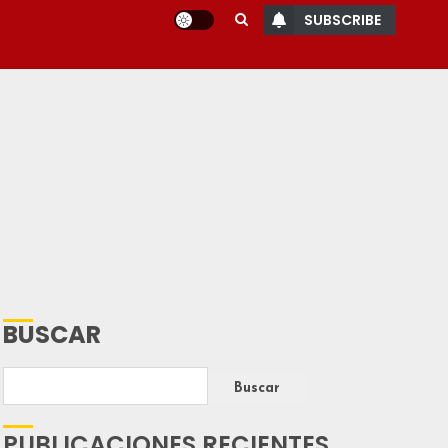
SUBSCRIBE
BUSCAR
Buscar
PUBLICACIONES RECIENTES