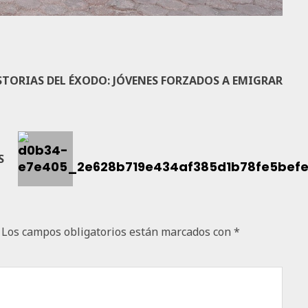
STORIAS DEL ÉXODO: JÓVENES FORZADOS A EMIGRAR
S
Los campos obligatorios están marcados con
*