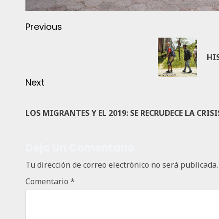
Previous
HI
Next
LOS MIGRANTES Y EL 2019: SE RECRUDECE LA CRISI
Deja Un Comentario
Tu dirección de correo electrónico no será publicada.
Comentario
*