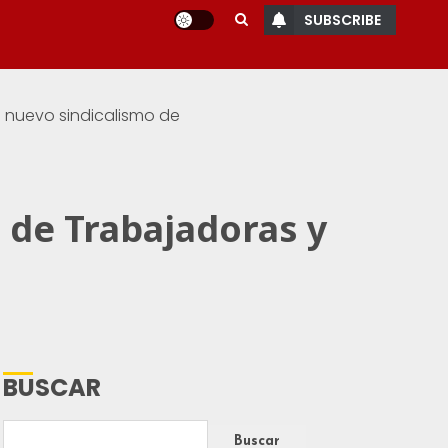
SUBSCRIBE
l nuevo sindicalismo de
 de Trabajadoras y
BUSCAR
Buscar