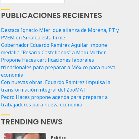
PUBLICACIONES RECIENTES
Destaca Ignacio Mier que alianza de Morena, PT y
PVEM en Sinaloa está firme
Gobernador Eduardo Ramírez Aguilar impone
medalla “Rosario Castellanos” a Malú Mícher
Propone Haces certificaciones laborales
trinacionales para preparar a México para nueva
economía
Con nuevas obras, Eduardo Ramírez impulsa la
transformación integral del ZooMAT
Pedro Haces propone agenda para preparar a
trabajadores para nueva economía
TRENDING NEWS
Política