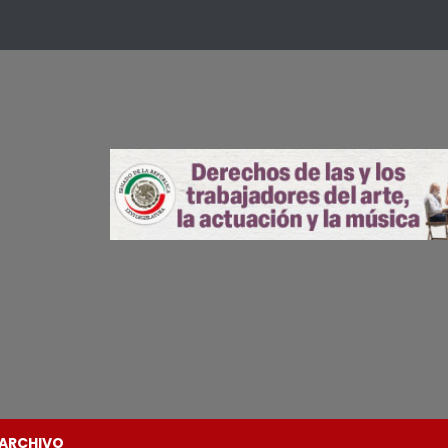
ARCHIVO