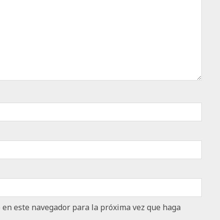
b en este navegador para la próxima vez que haga