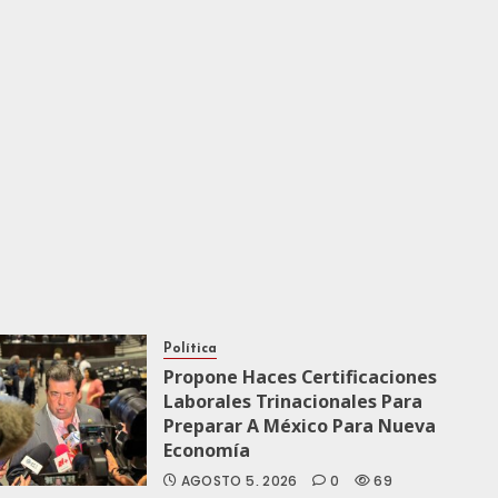
Política
Propone Haces Certificaciones
Laborales Trinacionales Para
Preparar A México Para Nueva
Economía
AGOSTO 5, 2026
0
69