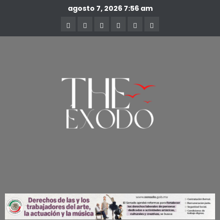
agosto 7, 2026
7:56 am