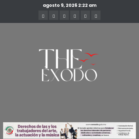
agosto 9, 2026
2:22 am