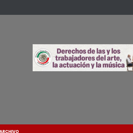
ARCHIVO