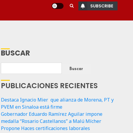
SUBSCRIBE
BUSCAR
Buscar
PUBLICACIONES RECIENTES
Destaca Ignacio Mier que alianza de Morena, PT y
PVEM en Sinaloa está firme
Gobernador Eduardo Ramírez Aguilar impone
medalla “Rosario Castellanos” a Malú Mícher
Propone Haces certificaciones laborales