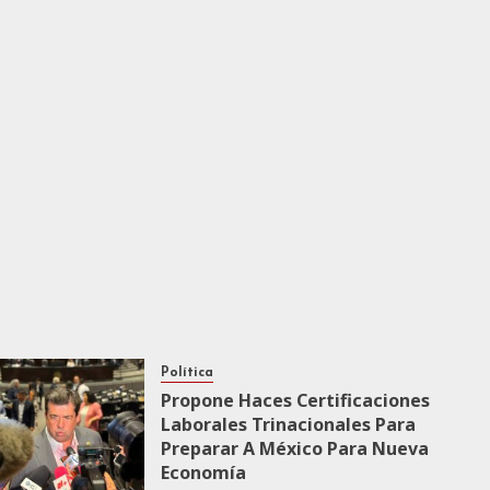
Política
Propone Haces Certificaciones
Laborales Trinacionales Para
Preparar A México Para Nueva
Economía