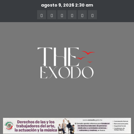
agosto 9, 2026
2:30 am