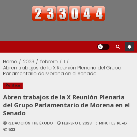
Home
2023
febrero
1
Abren trabajos de la X Reunión Plenaria del Grupo
Parlamentario de Morena en el Senado
Política
Abren trabajos de la X Reunión Plenaria
del Grupo Parlamentario de Morena en el
Senado
REDACCIÓN THE ÉXODO
FEBRERO 1, 2023
3 MINUTES READ
533