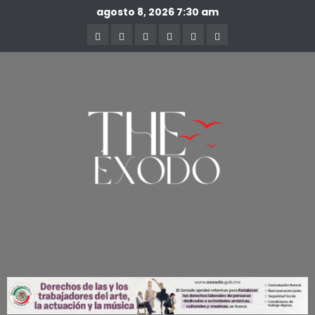
agosto 8, 2026
7:30 am