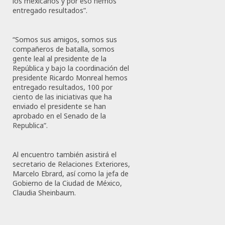
los mexicanos y por eso hemos
entregado resultados”.
“Somos sus amigos, somos sus
compañeros de batalla, somos
gente leal al presidente de la
República y bajo la coordinación del
presidente Ricardo Monreal hemos
entregado resultados, 100 por
ciento de las iniciativas que ha
enviado el presidente se han
aprobado en el Senado de la
Republica”.
Al encuentro también asistirá el
secretario de Relaciones Exteriores,
Marcelo Ebrard, así como la jefa de
Gobierno de la Ciudad de México,
Claudia Sheinbaum.