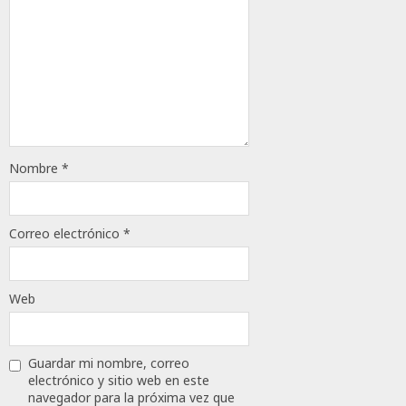
Nombre
*
Correo electrónico
*
Web
Guardar mi nombre, correo
electrónico y sitio web en este
navegador para la próxima vez que