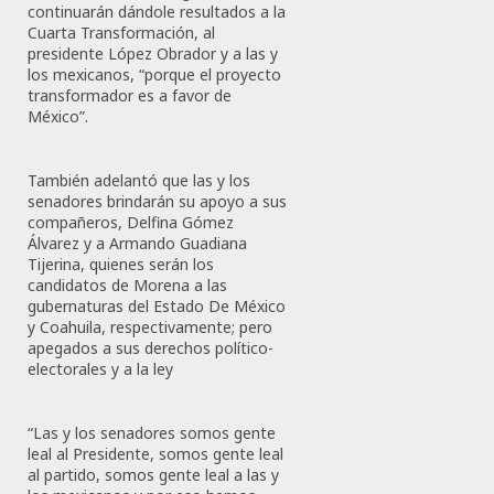
continuarán dándole resultados a la
Cuarta Transformación, al
presidente López Obrador y a las y
los mexicanos, “porque el proyecto
transformador es a favor de
México”.
También adelantó que las y los
senadores brindarán su apoyo a sus
compañeros, Delfina Gómez
Álvarez y a Armando Guadiana
Tijerina, quienes serán los
candidatos de Morena a las
gubernaturas del Estado De México
y Coahuila, respectivamente; pero
apegados a sus derechos político-
electorales y a la ley
“Las y los senadores somos gente
leal al Presidente, somos gente leal
al partido, somos gente leal a las y