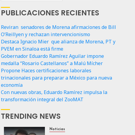
PUBLICACIONES RECIENTES
Reviran senadores de Morena afirmaciones de Bill
O’Reillyen y rechazan intervencionismo
Destaca Ignacio Mier que alianza de Morena, PT y
PVEM en Sinaloa está firme
Gobernador Eduardo Ramírez Aguilar impone
medalla “Rosario Castellanos” a Malú Mícher
Propone Haces certificaciones laborales
trinacionales para preparar a México para nueva
economía
Con nuevas obras, Eduardo Ramírez impulsa la
transformación integral del ZooMAT
TRENDING NEWS
Noticias