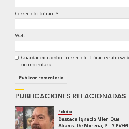
Correo electrónico
*
Web
Guardar mi nombre, correo electrónico y sitio we
un comentario.
PUBLICACIONES RELACIONADAS
Política
Destaca Ignacio Mier Que
Alianza De Morena, PT Y PVEM