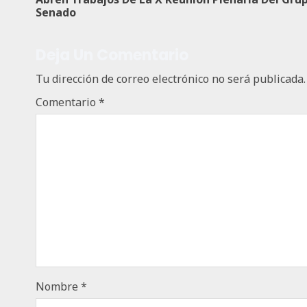
Senado
Deja Un Comentario
Tu dirección de correo electrónico no será publicada.
Comentario
*
Nombre
*