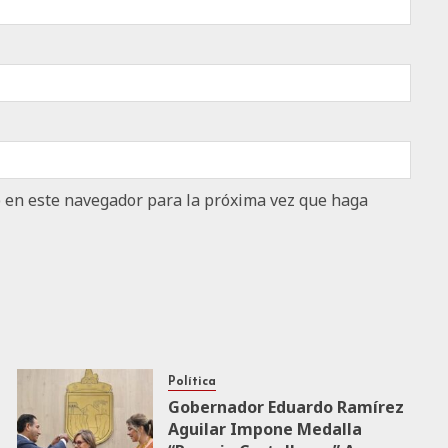
b en este navegador para la próxima vez que haga
Política
Gobernador Eduardo Ramírez
Aguilar Impone Medalla