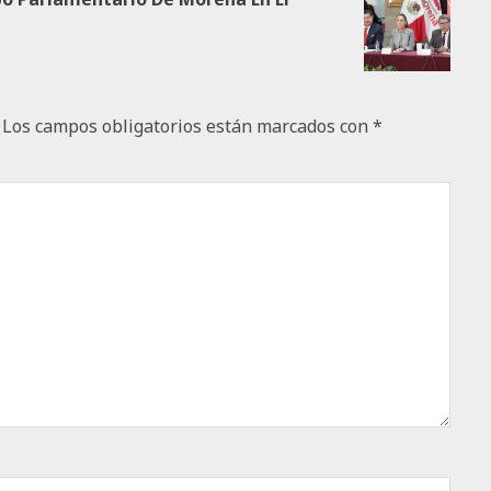
Los campos obligatorios están marcados con
*