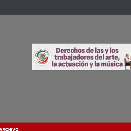
ARCHIVO