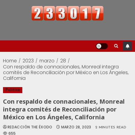
Home
2023
marzo
28
Con respaldo de connacionales, Monreal integra
comités de Reconciliación por México en Los Ángeles,
California
Política
Con respaldo de connacionales, Monreal
integra comités de Reconciliación por
México en Los Ángeles, California
REDACCIÓN THE ÉXODO
MARZO 28, 2023
2 MINUTES READ
655