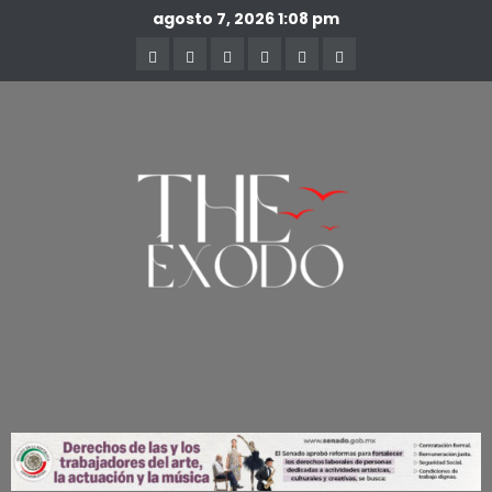
agosto 7, 2026
1:08 pm