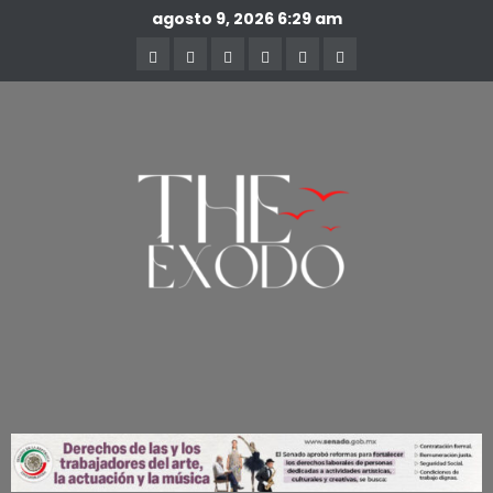
agosto 9, 2026
6:29 am