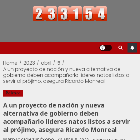
Home
2023
abril
5
A un proyecto de nación y nueva alternativa de
gobierno deben acompañarlo líderes natos listos a
servir al prójimo, asegura Ricardo Monreal
Política
A un proyecto de nación y nueva
alternativa de gobierno deben
acompañarlo líderes natos listos a servir
al prójimo, asegura Ricardo Monreal
REDACCIÓN THE ÉXODO
ABRIL 5, 2023