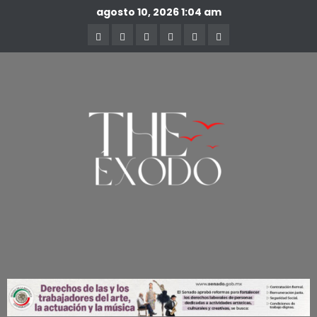
agosto 10, 2026
1:04 am