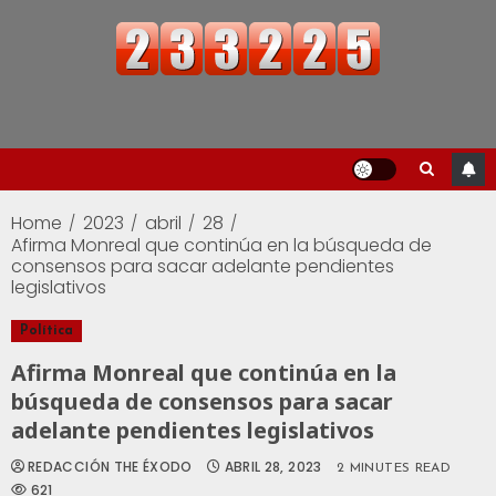
Home
2023
abril
28
Afirma Monreal que continúa en la búsqueda de
consensos para sacar adelante pendientes
legislativos
Política
Afirma Monreal que continúa en la
búsqueda de consensos para sacar
adelante pendientes legislativos
REDACCIÓN THE ÉXODO
ABRIL 28, 2023
2 MINUTES READ
621