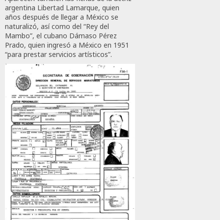
argentina Libertad Lamarque, quien
años después de llegar a México se
naturalizó, así como del “Rey del
Mambo”, el cubano Dámaso Pérez
Prado, quien ingresó a México en 1951
“para prestar servicios artísticos”.