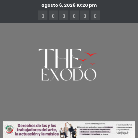
agosto 6, 2026
10:20 pm