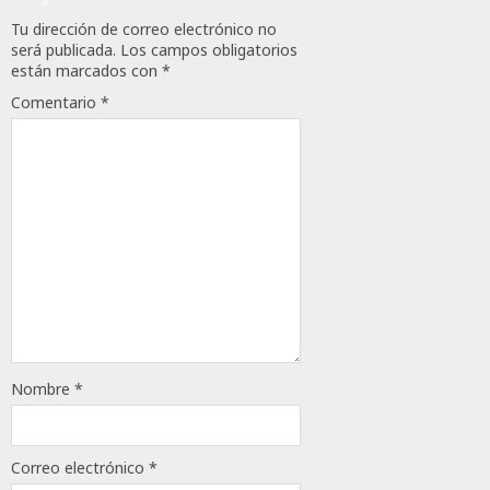
Tu dirección de correo electrónico no
será publicada.
Los campos obligatorios
están marcados con
*
Comentario
*
Nombre
*
Correo electrónico
*