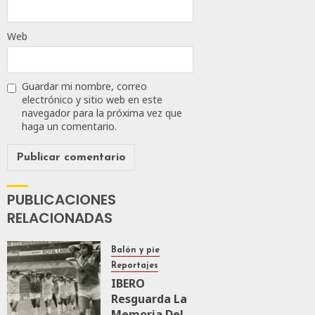
Web
Guardar mi nombre, correo
electrónico y sitio web en este
navegador para la próxima vez que
haga un comentario.
PUBLICACIONES
RELACIONADAS
Balón y pie
Reportajes
IBERO
Resguarda La
Memoria Del