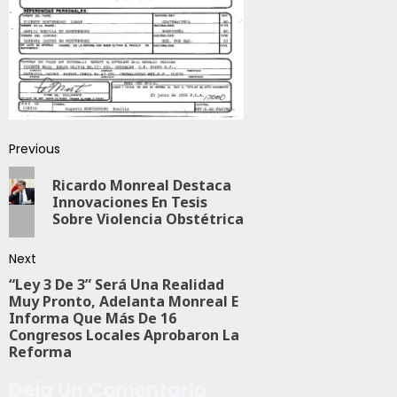
Previous
Ricardo Monreal Destaca
Innovaciones En Tesis
Sobre Violencia Obstétrica
Next
“Ley 3 De 3” Será Una Realidad
Muy Pronto, Adelanta Monreal E
Informa Que Más De 16
Congresos Locales Aprobaron La
Reforma
Deja Un Comentario