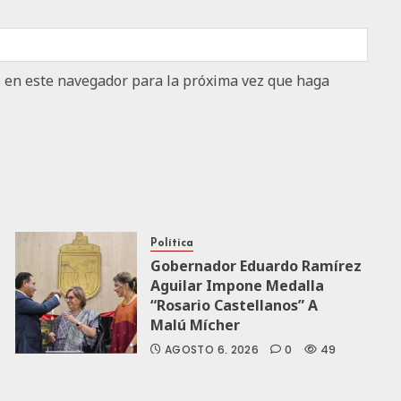
b en este navegador para la próxima vez que haga
Política
Gobernador Eduardo Ramírez
Aguilar Impone Medalla
“Rosario Castellanos” A
Malú Mícher
AGOSTO 6, 2026
0
49