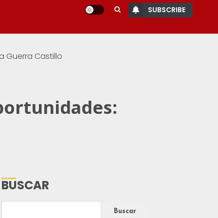
SUBSCRIBE
 Guerra Castillo
portunidades:
BUSCAR
Buscar