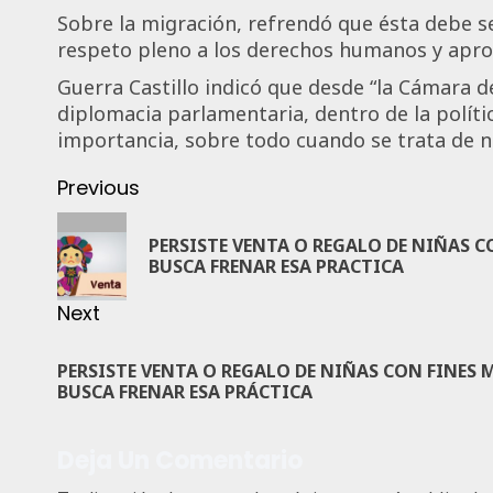
Sobre la migración, refrendó que ésta debe se
respeto pleno a los derechos humanos y apro
Guerra Castillo indicó que desde “la Cámara 
diplomacia parlamentaria, dentro de la polític
importancia, sobre todo cuando se trata de nu
Previous
PERSISTE VENTA O REGALO DE NIÑAS 
BUSCA FRENAR ESA PRACTICA
Next
PERSISTE VENTA O REGALO DE NIÑAS CON FINES
BUSCA FRENAR ESA PRÁCTICA
Deja Un Comentario