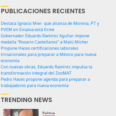
PUBLICACIONES RECIENTES
Destaca Ignacio Mier que alianza de Morena, PT y
PVEM en Sinaloa está firme
Gobernador Eduardo Ramírez Aguilar impone
medalla “Rosario Castellanos” a Malú Mícher
Propone Haces certificaciones laborales
trinacionales para preparar a México para nueva
economía
Con nuevas obras, Eduardo Ramírez impulsa la
transformación integral del ZooMAT
Pedro Haces propone agenda para preparar a
trabajadores para nueva economía
TRENDING NEWS
Política