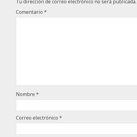
Tu dirección de correo electrónico no será publicada.
Comentario
*
Nombre
*
Correo electrónico
*