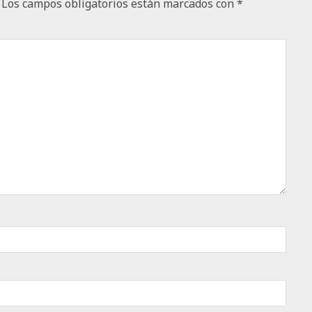
Los campos obligatorios están marcados con
*