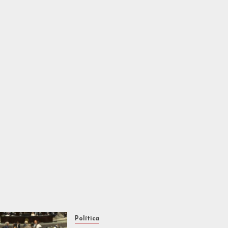
Política