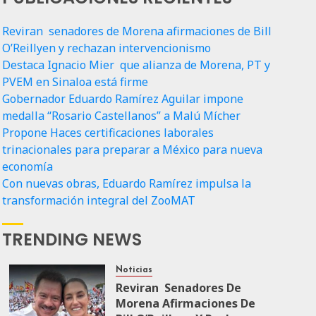
Reviran senadores de Morena afirmaciones de Bill
O’Reillyen y rechazan intervencionismo
Destaca Ignacio Mier que alianza de Morena, PT y
PVEM en Sinaloa está firme
Gobernador Eduardo Ramírez Aguilar impone
medalla “Rosario Castellanos” a Malú Mícher
Propone Haces certificaciones laborales
trinacionales para preparar a México para nueva
economía
Con nuevas obras, Eduardo Ramírez impulsa la
transformación integral del ZooMAT
TRENDING NEWS
Noticias
Reviran Senadores De
Morena Afirmaciones De