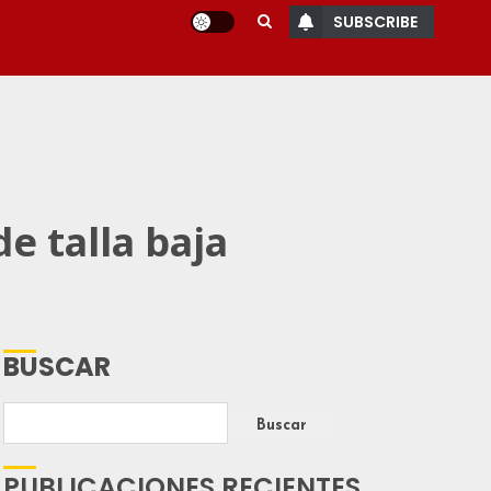
SUBSCRIBE
e talla baja
BUSCAR
Buscar
PUBLICACIONES RECIENTES