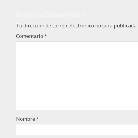
Deja Un Comentario
Tu dirección de correo electrónico no será publicada.
Comentario
*
Nombre
*