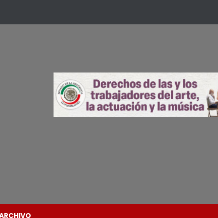
ARCHIVO