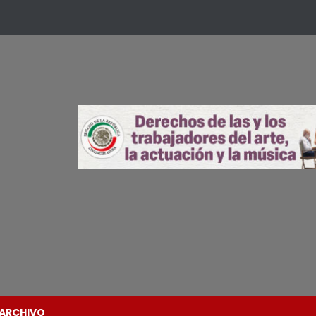
ARCHIVO