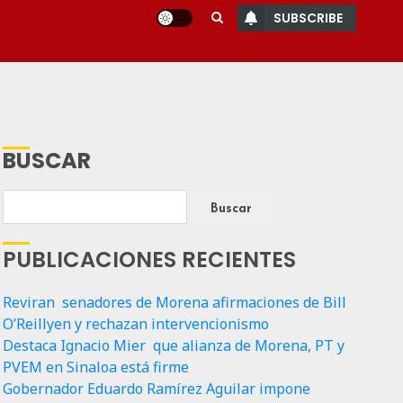
SUBSCRIBE
BUSCAR
Buscar
PUBLICACIONES RECIENTES
Reviran senadores de Morena afirmaciones de Bill
O’Reillyen y rechazan intervencionismo
Destaca Ignacio Mier que alianza de Morena, PT y
PVEM en Sinaloa está firme
Gobernador Eduardo Ramírez Aguilar impone