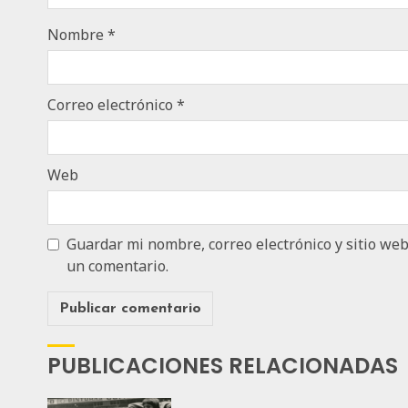
Nombre
*
Correo electrónico
*
Web
Guardar mi nombre, correo electrónico y sitio we
un comentario.
PUBLICACIONES RELACIONADAS