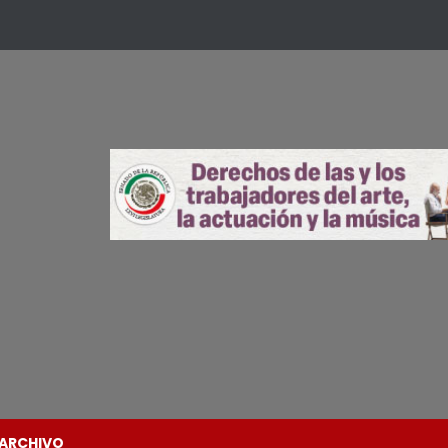
ARCHIVO