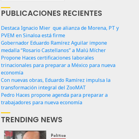
PUBLICACIONES RECIENTES
Destaca Ignacio Mier que alianza de Morena, PT y
PVEM en Sinaloa está firme
Gobernador Eduardo Ramírez Aguilar impone
medalla “Rosario Castellanos” a Malú Mícher
Propone Haces certificaciones laborales
trinacionales para preparar a México para nueva
economía
Con nuevas obras, Eduardo Ramírez impulsa la
transformación integral del ZooMAT
Pedro Haces propone agenda para preparar a
trabajadores para nueva economía
TRENDING NEWS
Política