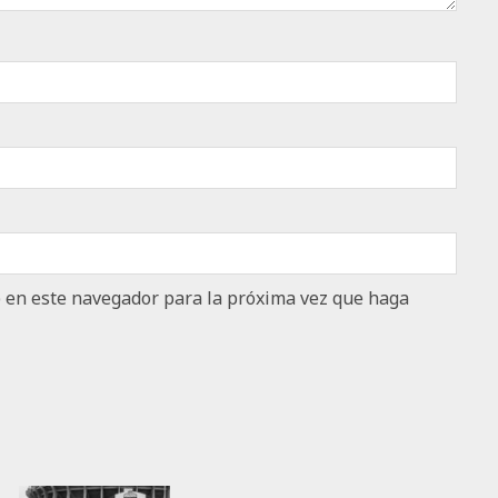
b en este navegador para la próxima vez que haga