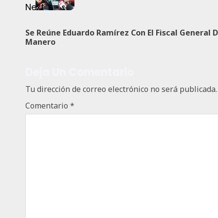
Next
Se Reúne Eduardo Ramírez Con El Fiscal General D
Manero
Deja Un Comentario
Tu dirección de correo electrónico no será publicada.
Comentario
*