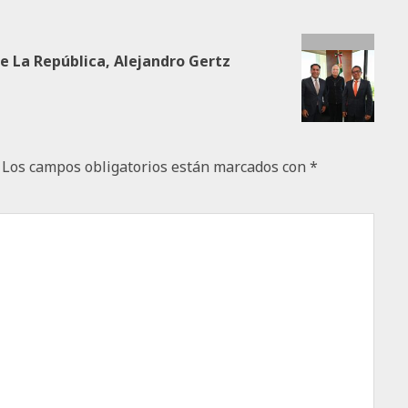
e La República, Alejandro Gertz
Los campos obligatorios están marcados con
*