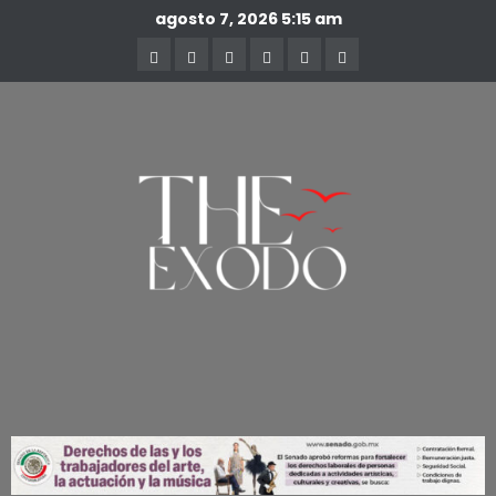
agosto 7, 2026
5:15 am