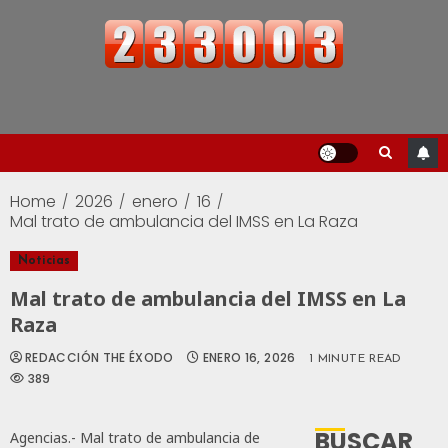
Home
2026
enero
16
Mal trato de ambulancia del IMSS en La Raza
Noticias
Mal trato de ambulancia del IMSS en La
Raza
REDACCIÓN THE ÉXODO
ENERO 16, 2026
1 MINUTE READ
389
BUSCAR
Agencias.- Mal trato de ambulancia de