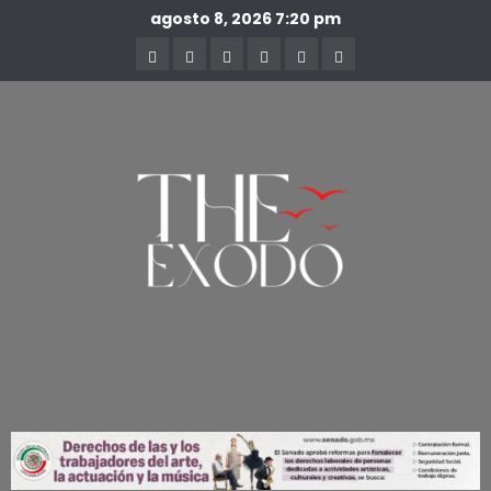
agosto 8, 2026
7:20 pm