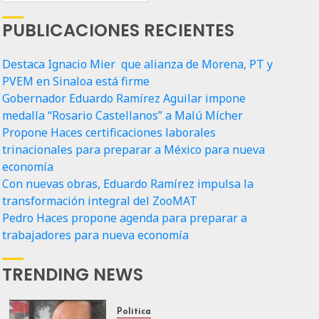
PUBLICACIONES RECIENTES
Destaca Ignacio Mier que alianza de Morena, PT y
PVEM en Sinaloa está firme
Gobernador Eduardo Ramírez Aguilar impone
medalla “Rosario Castellanos” a Malú Mícher
Propone Haces certificaciones laborales
trinacionales para preparar a México para nueva
economía
Con nuevas obras, Eduardo Ramírez impulsa la
transformación integral del ZooMAT
Pedro Haces propone agenda para preparar a
trabajadores para nueva economía
TRENDING NEWS
Política