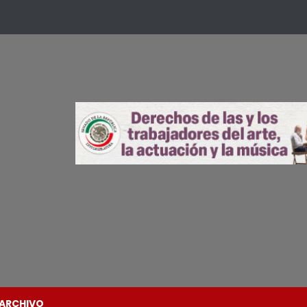
ARCHIVO