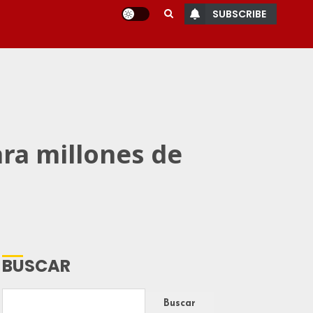
SUBSCRIBE
ra millones de
BUSCAR
Buscar