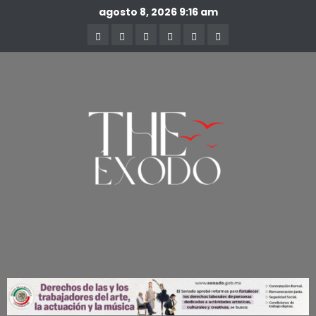
agosto 8, 2026
9:16 am