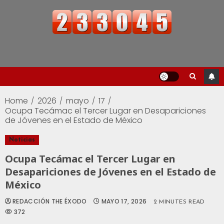
Home
2026
mayo
17
Ocupa Tecámac el Tercer Lugar en Desapariciones
de Jóvenes en el Estado de México
Noticias
Ocupa Tecámac el Tercer Lugar en
Desapariciones de Jóvenes en el Estado de
México
REDACCIÓN THE ÉXODO
MAYO 17, 2026
2 MINUTES READ
372