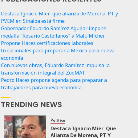
Destaca Ignacio Mier que alianza de Morena, PT y
PVEM en Sinaloa está firme
Gobernador Eduardo Ramírez Aguilar impone
medalla “Rosario Castellanos” a Malú Mícher
Propone Haces certificaciones laborales
trinacionales para preparar a México para nueva
economía
Con nuevas obras, Eduardo Ramírez impulsa la
transformación integral del ZooMAT
Pedro Haces propone agenda para preparar a
trabajadores para nueva economía
TRENDING NEWS
Política
Destaca Ignacio Mier Que
Alianza De Morena, PT Y