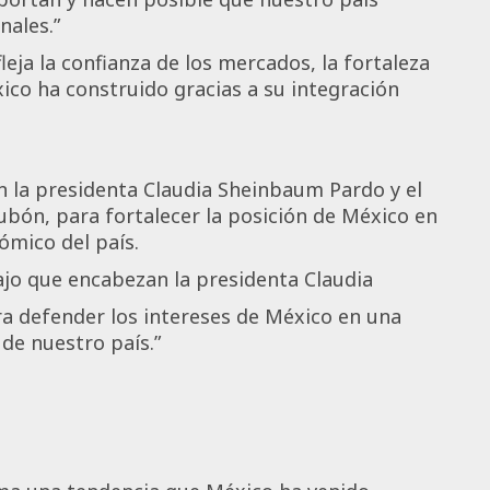
nales.”
eja la confianza de los mercados, la fortaleza
xico ha construido gracias a su integración
 la presidenta Claudia Sheinbaum Pardo y el
bón, para fortalecer la posición de México en
ómico del país.
ajo que encabezan la presidenta Claudia
a defender los intereses de México en una
de nuestro país.”