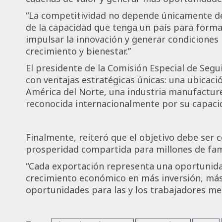
“La competitividad no depende únicamente d
de la capacidad que tenga un país para formar
impulsar la innovación y generar condiciones 
crecimiento y bienestar.”
El presidente de la Comisión Especial de Seg
con ventajas estratégicas únicas: una ubicació
América del Norte, una industria manufacture
reconocida internacionalmente por su capac
Finalmente, reiteró que el objetivo debe ser 
prosperidad compartida para millones de fam
“Cada exportación representa una oportunidad
crecimiento económico en más inversión, más
oportunidades para las y los trabajadores me