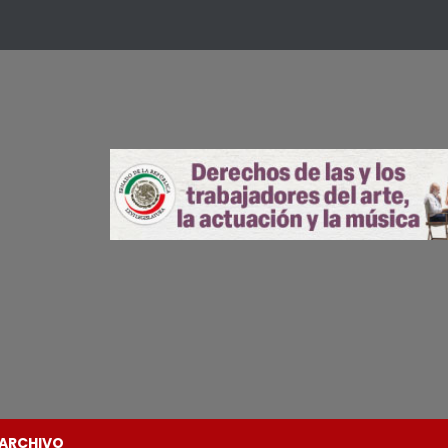
ARCHIVO