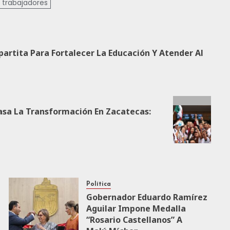
trabajadores
partita Para Fortalecer La Educación Y Atender Al
asa La Transformación En Zacatecas:
Política
Gobernador Eduardo Ramírez
Aguilar Impone Medalla
“Rosario Castellanos” A