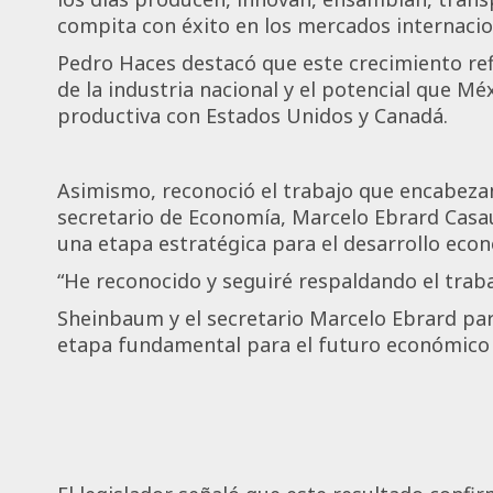
compita con éxito en los mercados internacio
Pedro Haces destacó que este crecimiento refl
de la industria nacional y el potencial que Mé
productiva con Estados Unidos y Canadá.
Asimismo, reconoció el trabajo que encabezan
secretario de Economía, Marcelo Ebrard Casau
una etapa estratégica para el desarrollo econ
“He reconocido y seguiré respaldando el trab
Sheinbaum y el secretario Marcelo Ebrard par
etapa fundamental para el futuro económico 