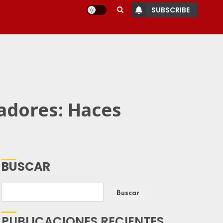
SUBSCRIBE
jadores: Haces
BUSCAR
Buscar
PUBLICACIONES RECIENTES