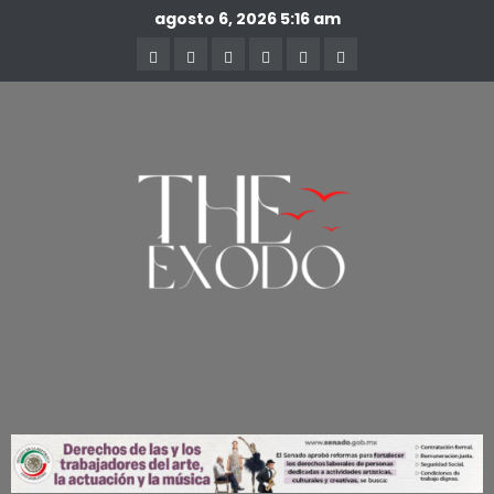
agosto 6, 2026
5:16 am