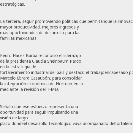
estratégicas.
La tercera, seguir promoviendo políticas que permitanque la innovac
mayor productividad, mejores ingresos y
más oportunidades de desarrollo para las
familias mexicanas.
Pedro Haces Barba reconoció el liderazgo
de la presidenta Claudia Sheinbaum Pardo
en la estrategia de
fortalecimiento industrial del país y destacó el trabajoencabezado p
Marcelo Ebrard Casaubón, para consolidar
la integración económica de Norteamérica
mediante la revisión del T-MEC.
Señaló que ese esfuerzo representa una
oportunidad para seguir impulsando una
visión de largo
plazo dondeel desarrollo tecnológico vaya acompañado delfortaleci