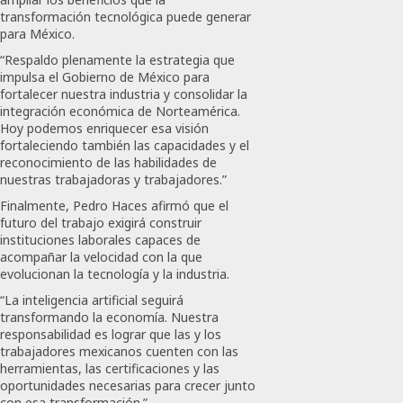
transformación tecnológica puede generar
para México.
“Respaldo plenamente la estrategia que
impulsa el Gobierno de México para
fortalecer nuestra industria y consolidar la
integración económica de Norteamérica.
Hoy podemos enriquecer esa visión
fortaleciendo también las capacidades y el
reconocimiento de las habilidades de
nuestras trabajadoras y trabajadores.”
Finalmente, Pedro Haces afirmó que el
futuro del trabajo exigirá construir
instituciones laborales capaces de
acompañar la velocidad con la que
evolucionan la tecnología y la industria.
“La inteligencia artificial seguirá
transformando la economía. Nuestra
responsabilidad es lograr que las y los
trabajadores mexicanos cuenten con las
herramientas, las certificaciones y las
oportunidades necesarias para crecer junto
con esa transformación.”