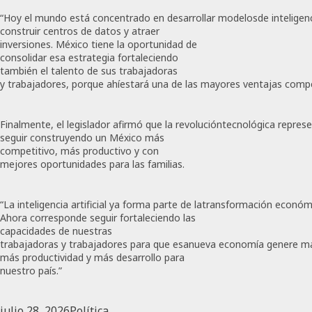
“Hoy el mundo está concentrado en desarrollar modelosde inteligencia
construir centros de datos y atraer
inversiones. México tiene la oportunidad de
consolidar esa estrategia fortaleciendo
también el talento de sus trabajadoras
y trabajadores, porque ahíestará una de las mayores ventajas compet
Finalmente, el legislador afirmó que la revolucióntecnológica repre
seguir construyendo un México más
competitivo, más productivo y con
mejores oportunidades para las familias.
“La inteligencia artificial ya forma parte de latransformación econó
Ahora corresponde seguir fortaleciendo las
capacidades de nuestras
trabajadoras y trabajadores para que esanueva economía genere má
más productividad y más desarrollo para
nuestro país.”
julio 28, 2026
Política