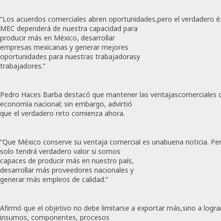
“Los acuerdos comerciales abren oportunidades,pero el verdadero éx
MEC dependerá de nuestra capacidad para
producir más en México, desarrollar
empresas mexicanas y generar mejores
oportunidades para nuestras trabajadorasy
trabajadores.”
Pedro Haces Barba destacó que mantener las ventajascomerciales d
economía nacional; sin embargo, advirtió
que el verdadero reto comienza ahora.
“Que México conserve su ventaja comercial es unabuena noticia. Pe
solo tendrá verdadero valor si somos
capaces de producir más en nuestro país,
desarrollar más proveedores nacionales y
generar más empleos de calidad.”
Afirmó que el objetivo no debe limitarse a exportar más,sino a logr
insumos, componentes, procesos