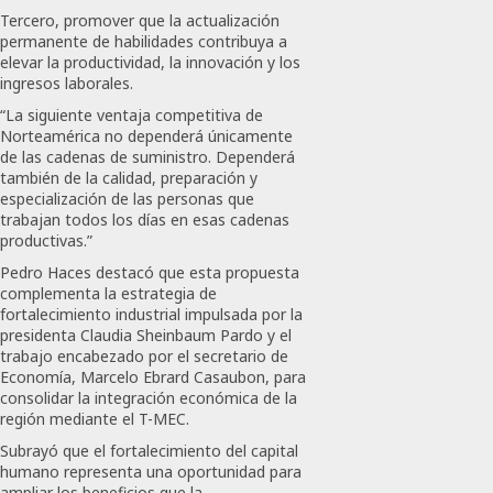
Tercero, promover que la actualización
permanente de habilidades contribuya a
elevar la productividad, la innovación y los
ingresos laborales.
“La siguiente ventaja competitiva de
Norteamérica no dependerá únicamente
de las cadenas de suministro. Dependerá
también de la calidad, preparación y
especialización de las personas que
trabajan todos los días en esas cadenas
productivas.”
Pedro Haces destacó que esta propuesta
complementa la estrategia de
fortalecimiento industrial impulsada por la
presidenta Claudia Sheinbaum Pardo y el
trabajo encabezado por el secretario de
Economía, Marcelo Ebrard Casaubon, para
consolidar la integración económica de la
región mediante el T-MEC.
Subrayó que el fortalecimiento del capital
humano representa una oportunidad para
ampliar los beneficios que la