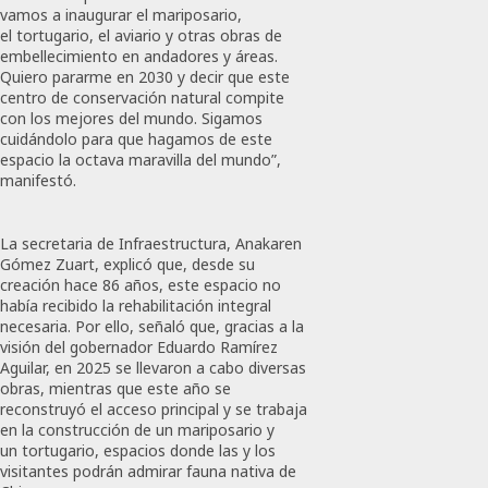
vamos a inaugurar el mariposario,
el tortugario, el aviario y otras obras de
embellecimiento en andadores y áreas.
Quiero pararme en 2030 y decir que este
centro de conservación natural compite
con los mejores del mundo. Sigamos
cuidándolo para que hagamos de este
espacio la octava maravilla del mundo”,
manifestó.
La secretaria de Infraestructura, Anakaren
Gómez Zuart, explicó que, desde su
creación hace 86 años, este espacio no
había recibido la rehabilitación integral
necesaria. Por ello, señaló que, gracias a la
visión del gobernador Eduardo Ramírez
Aguilar, en 2025 se llevaron a cabo diversas
obras, mientras que este año se
reconstruyó el acceso principal y se trabaja
en la construcción de un mariposario y
un tortugario, espacios donde las y los
visitantes podrán admirar fauna nativa de