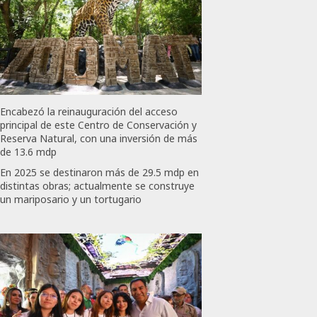
Encabezó la reinauguración del acceso
principal de este Centro de Conservación y
Reserva Natural, con una inversión de más
de 13.6 mdp
En 2025 se destinaron más de 29.5 mdp en
distintas obras; actualmente se construye
un mariposario y un tortugario