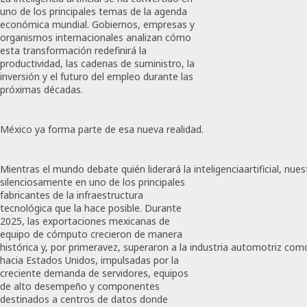
uno de los principales temas de la agenda
económica​ mundial. Gobiernos, empresas y
organismos internacionales analizan cómo
esta transformación redefinirá la
productividad, las cadenas de suministro, la
inversión y el futuro del empleo durante las
próximas décadas.
México ya forma parte de esa nueva realidad.
Mientras el mundo debate quién liderará la inteligenciaartificial, nue
silenciosamente en uno de los principales
fabricantes de la infraestructura
tecnológica que la hace posible. Durante
2025, las exportaciones mexicanas de
equipo de cómputo crecieron de manera
histórica y, por primeravez, superaron a la industria automotriz com
hacia Estados Unidos, impulsadas por la
creciente demanda de servidores, equipos
de alto desempeño y componentes
destinados a centros de datos donde