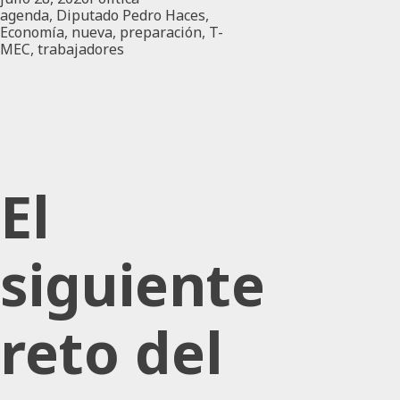
agenda
,
Diputado Pedro Haces
,
Economía
,
nueva
,
preparación
,
T-
MEC
,
trabajadores
El
siguiente
reto del