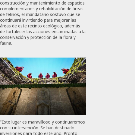
construcción y mantenimiento de espacios
complementarios y rehabilitación de áreas
de felinos, el mandatario sostuvo que se
continuará invirtiendo para mejorar las
áreas de este recinto ecológico, además
de fortalecer las acciones encaminadas a la
conservación y protección de la flora y
fauna.
“Este lugar es maravilloso y continuaremos
con su intervención. Se han destinado
inversiones para todo este año. Pronto