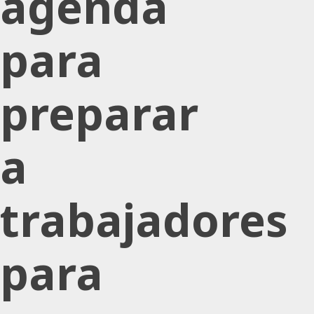
agenda
para
preparar
a
trabajadores
para