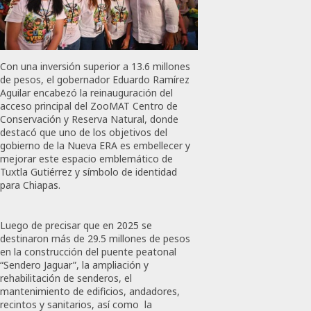
Con una inversión superior a 13.6 millones
de pesos, el gobernador Eduardo Ramírez
Aguilar encabezó la reinauguración del
acceso principal del ZooMAT Centro de
Conservación y Reserva Natural, donde
destacó que uno de los objetivos del
gobierno de la Nueva ERA es embellecer y
mejorar este espacio emblemático de
Tuxtla Gutiérrez y símbolo de identidad
para Chiapas.
Luego de precisar que en 2025 se
destinaron más de 29.5 millones de pesos
en la construcción del puente peatonal
“Sendero Jaguar”, la ampliación y
rehabilitación de senderos, el
mantenimiento de edificios, andadores,
recintos y sanitarios, así como la