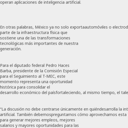
operan aplicaciones de inteligencia artificial.
En otras palabras, México ya no solo exportaautomóviles o electro
parte de la infraestructura física que
sostiene una de las transformaciones
tecnológicas más importantes de nuestra
generación.
Para el diputado federal Pedro Haces
Barba, presidente de la Comisión Especial
para el Seguimiento al T-MEC, este
momento representa una oportunidad
histórica para consolidar el
desarrollo económico del paísfortaleciendo, al mismo tiempo, el tal
“La discusión no debe centrarse únicamente en quiéndesarrolla la int
artificial. También debemospreguntarnos cómo aprovechamos esta
para generar mejores empleos, mejores
salarios y mayores oportunidades para las