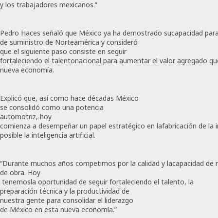
y los trabajadores mexicanos.”
Pedro Haces señaló que México ya ha demostrado sucapacidad para 
de suministro de Norteamérica y consideró
que el siguiente paso consiste en seguir
fortaleciendo el talentonacional para aumentar el valor agregado qu
nueva economía.
Explicó que, así como hace décadas México
se consolidó como una potencia
automotriz, hoy
comienza a desempeñar un papel estratégico en lafabricación de la 
posible la inteligencia artificial.
“Durante muchos años competimos por la calidad y lacapacidad de
de obra. Hoy​
tenemosla oportunidad de seguir fortaleciendo el talento, la
preparación técnica y la productividad de
nuestra gente para consolidar el liderazgo
de México en esta nueva economía.”