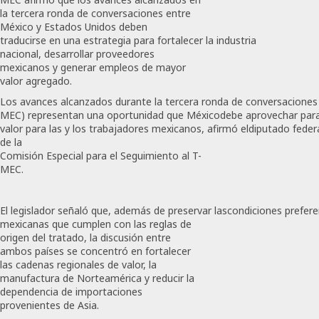
la tercera ronda de conversaciones entre
México y Estados Unidos deben
traducirse en una estrategia para fortalecer la industria
nacional, desarrollar proveedores
mexicanos y generar empleos de mayor
valor agregado.
Los avances alcanzados durante la tercera ronda de conversaciones 
MEC) representan una oportunidad que Méxicodebe aprovechar para 
valor para las y los trabajadores mexicanos, afirmó eldiputado fede
de la
Comisión Especial para el Seguimiento al T-
MEC.
El legislador señaló que, además de preservar lascondiciones prefere
mexicanas que cumplen con las reglas de
origen del tratado, la discusión entre
ambos países se concentró en fortalecer
las cadenas regionales de valor, la
manufactura de Norteamérica y reducir la
dependencia de importaciones
provenientes de Asia.