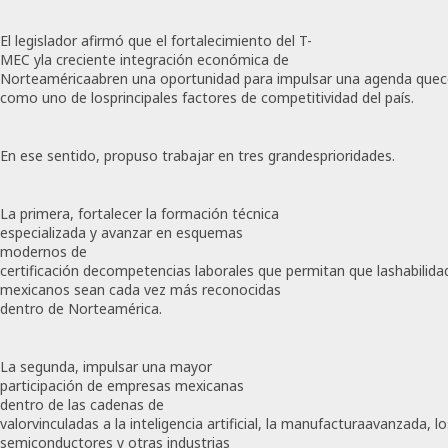
El legislador afirmó que el fortalecimiento del T-
MEC yla creciente integración económica de
Norteaméricaabren una oportunidad para impulsar una agenda quec
como uno de losprincipales factores de competitividad del país.
En ese sentido, propuso trabajar en tres grandesprioridades.
La primera, fortalecer la formación técnica
especializada y avanzar en esquemas
modernos de
certificación decompetencias laborales que permitan que lashabilidad
mexicanos sean cada vez más reconocidas
dentro de Norteamérica.
La segunda, impulsar una mayor
participación de empresas mexicanas
dentro de las cadenas de
valorvinculadas a la inteligencia artificial, la manufacturaavanzada, l
semiconductores y otras industrias