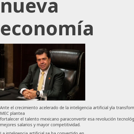
nueva
economía
Ante el crecimiento acelerado de la inteligencia artificial yla transf
MEC plantea
fortalecer el talento mexicano paraconvertir esa revolución tecnol
mejores salarios y mayor competitividad.
La inteligencia artificial se ha convertido en