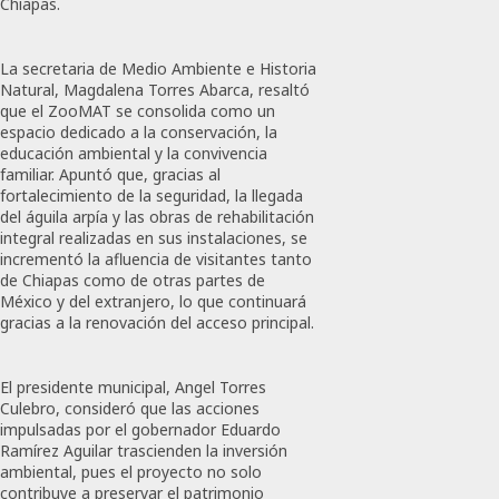
Chiapas.
La secretaria de Medio Ambiente e Historia
Natural, Magdalena Torres Abarca, resaltó
que el ZooMAT se consolida como un
espacio dedicado a la conservación, la
educación ambiental y la convivencia
familiar. Apuntó que, gracias al
fortalecimiento de la seguridad, la llegada
del águila arpía y las obras de rehabilitación
integral realizadas en sus instalaciones, se
incrementó la afluencia de visitantes tanto
de Chiapas como de otras partes de
México y del extranjero, lo que continuará
gracias a la renovación del acceso principal.
El presidente municipal, Angel Torres
Culebro, consideró que las acciones
impulsadas por el gobernador Eduardo
Ramírez Aguilar trascienden la inversión
ambiental, pues el proyecto no solo
contribuye a preservar el patrimonio