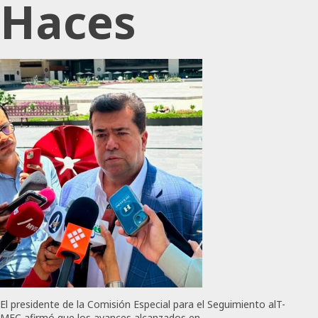
Haces
El presidente de la Comisión Especial para el Seguimiento alT-
MEC afirmó que los avances alcanzados en