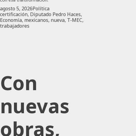
agosto 5, 2026
Política
certificación
,
Diputado Pedro Haces
,
Economía
,
mexicanos
,
nueva
,
T-MEC
,
trabajadores
Con
nuevas
obras,