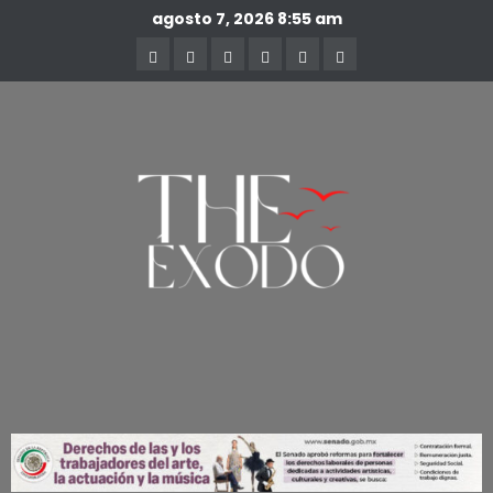
agosto 7, 2026
8:55 am