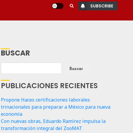
SUBSCRIBE
BUSCAR
Buscar
PUBLICACIONES RECIENTES
Propone Haces certificaciones laborales
trinacionales para preparar a México para nueva
economía
Con nuevas obras, Eduardo Ramírez impulsa la
transformación integral del ZooMAT