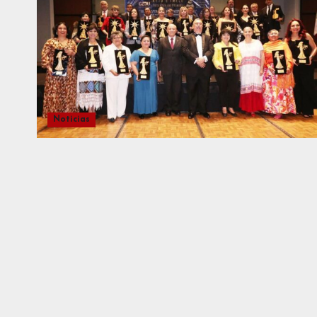
Noticias