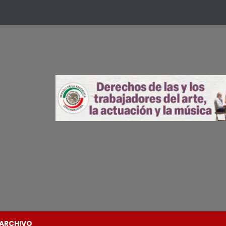
ARCHIVO