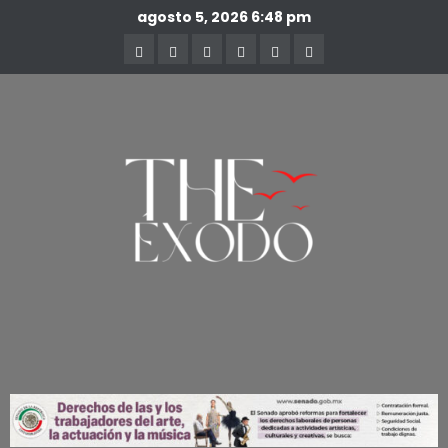
agosto 5, 2026
6:48 pm