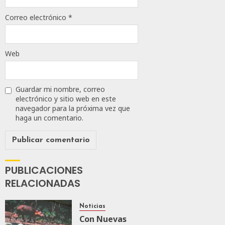
0
Correo electrónico
*
153
Web
Guardar mi nombre, correo
electrónico y sitio web en este
navegador para la próxima vez que
haga un comentario.
PUBLICACIONES
RELACIONADAS
Noticias
Con Nuevas