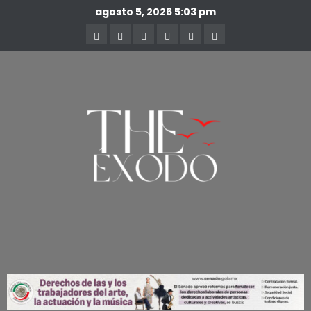
agosto 5, 2026
5:03 pm