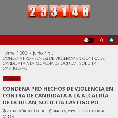
Home
2021
junio
5
CONDENA PRD HECHOS DE VIOLENCIA EN CONTRA DE
CANDIDATA A LA ALCALDÍA DE OCUILAN; SOLICITA
CASTIGO PO
Noticias
CONDENA PRD HECHOS DE VIOLENCIA EN
CONTRA DE CANDIDATA A LA ALCALDÍA
DE OCUILAN; SOLICITA CASTIGO PO
REDACCIÓN THE ÉXODO
JUNIO 5, 2021
2 MINUTES READ
674