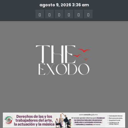
agosto 9, 2026
3:36 am