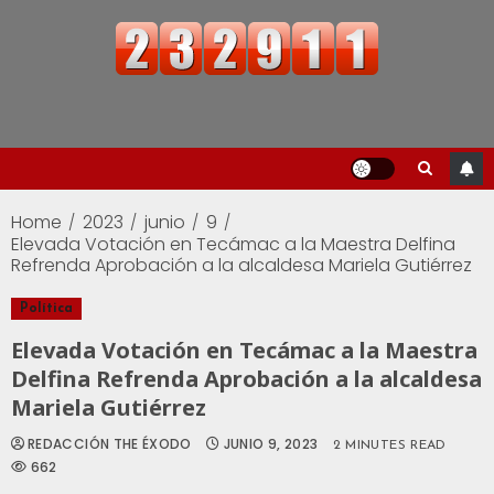
Home
2023
junio
9
Elevada Votación en Tecámac a la Maestra Delfina
Refrenda Aprobación a la alcaldesa Mariela Gutiérrez
Política
Elevada Votación en Tecámac a la Maestra
Delfina Refrenda Aprobación a la alcaldesa
Mariela Gutiérrez
REDACCIÓN THE ÉXODO
JUNIO 9, 2023
2 MINUTES READ
662