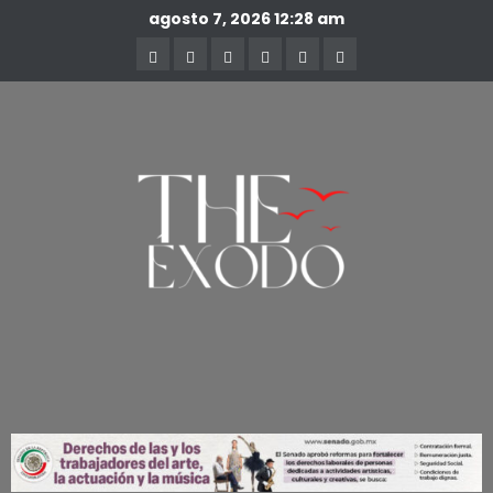
agosto 7, 2026
12:28 am