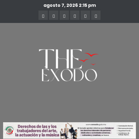
agosto 7, 2026
2:15 pm