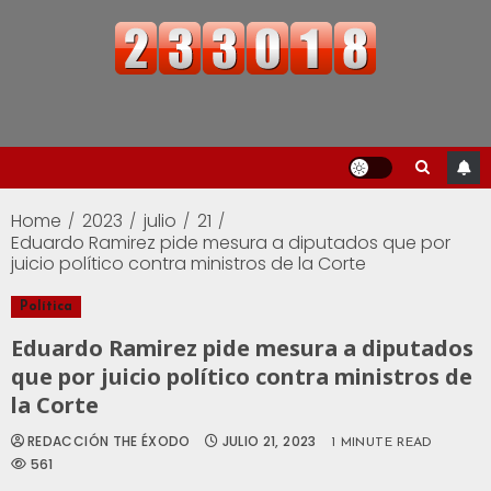
Home
2023
julio
21
Eduardo Ramirez pide mesura a diputados que por
juicio político contra ministros de la Corte
Política
Eduardo Ramirez pide mesura a diputados
que por juicio político contra ministros de
la Corte
REDACCIÓN THE ÉXODO
JULIO 21, 2023
1 MINUTE READ
561