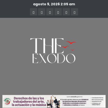
agosto 9, 2026
2:05 am