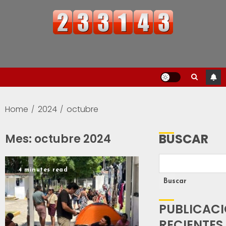
Home
2024
octubre
BUSCAR
Mes:
octubre 2024
4 minutes read
Buscar
PUBLICAC
RECIENTES