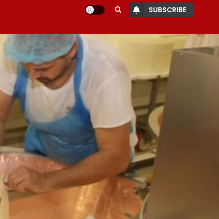
SUBSCRIBE