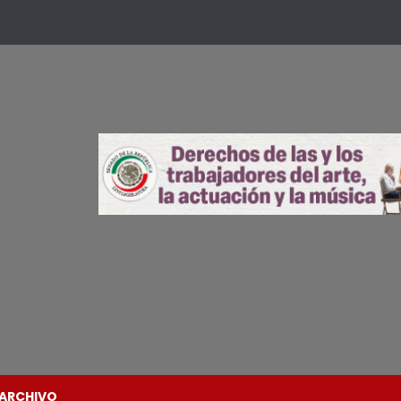
ARCHIVO