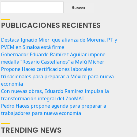
Buscar
PUBLICACIONES RECIENTES
Destaca Ignacio Mier que alianza de Morena, PT y
PVEM en Sinaloa está firme
Gobernador Eduardo Ramírez Aguilar impone
medalla “Rosario Castellanos” a Malú Mícher
Propone Haces certificaciones laborales
trinacionales para preparar a México para nueva
economía
Con nuevas obras, Eduardo Ramírez impulsa la
transformación integral del ZooMAT
Pedro Haces propone agenda para preparar a
trabajadores para nueva economía
TRENDING NEWS