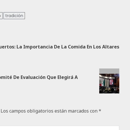
o
tradición
uertos: La Importancia De La Comida En Los Altares
mité De Evaluación Que Elegirá A
Los campos obligatorios están marcados con
*