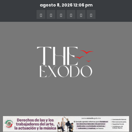
agosto 8, 2026
12:06 pm