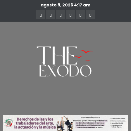
agosto 9, 2026
4:17 am