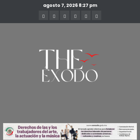
agosto 7, 2026
8:27 pm