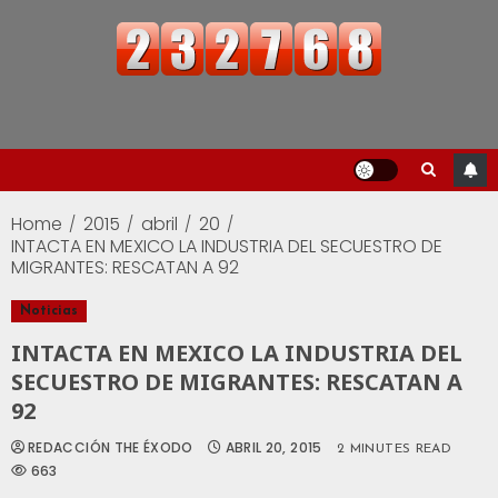
Home
2015
abril
20
INTACTA EN MEXICO LA INDUSTRIA DEL SECUESTRO DE
MIGRANTES: RESCATAN A 92
Noticias
INTACTA EN MEXICO LA INDUSTRIA DEL
SECUESTRO DE MIGRANTES: RESCATAN A
92
REDACCIÓN THE ÉXODO
ABRIL 20, 2015
2 MINUTES READ
663