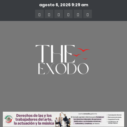
agosto 6, 2026
9:29 am