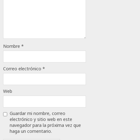
205
Nombre
*
Correo electrónico
*
Web
Guardar mi nombre, correo
electrónico y sitio web en este
navegador para la próxima vez que
haga un comentario.