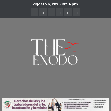
agosto 6, 2026
10:54 pm